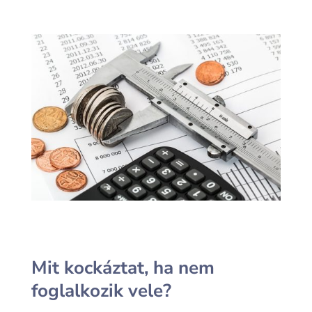
Mit kockáztat, ha nem
foglalkozik vele?