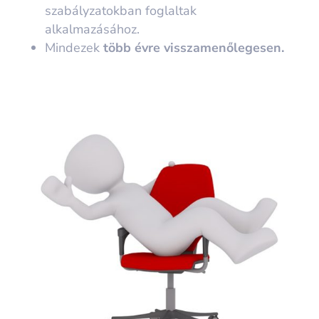
szabályzatokban foglaltak
alkalmazásához.
Mindezek
több évre visszamenőlegesen.