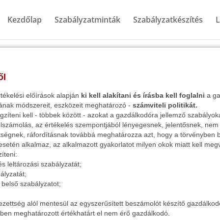
Kezdőlap
Szabályzatminták
Szabályzatkészítés
L